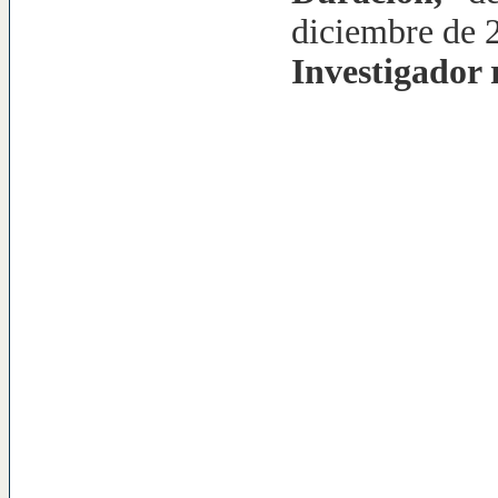
diciembre de 
Investigador