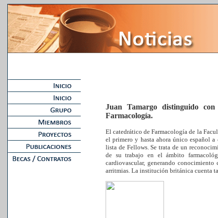
Juan Tamargo distinguido con 
Farmacología.
El catedrático de Farmacología de la Facu
el primero y hasta ahora único español a
lista de Fellows. Se trata de un reconocim
de su trabajo en el ámbito farmacológ
cardiovascular, generando conocimiento 
arritmias. La institución británica cuenta 