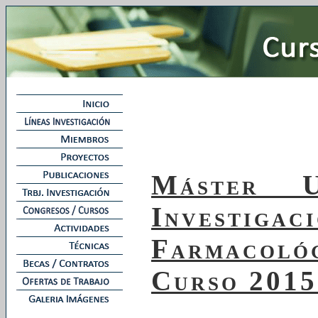
Máster U
Investigac
Farmacoló
Curso 2015