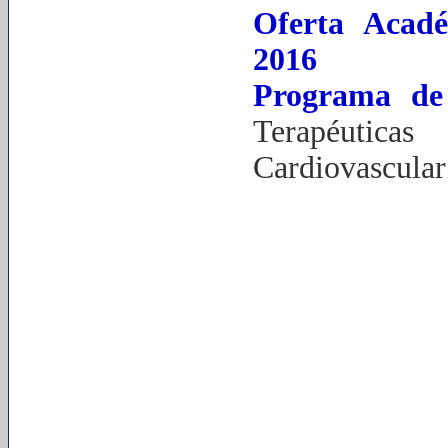
Oferta Acad
2016
Programa de 
Terapéutic
Cardiovascular