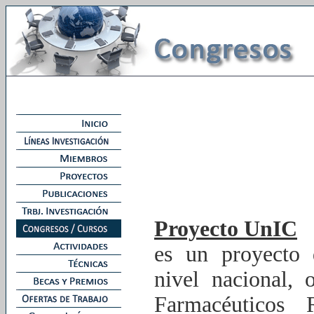
Proyecto UnIC
es un proyecto 
nivel nacional,
Farmacéuticos 