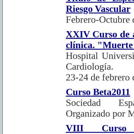
Riesgo Vascular
Febrero-Octubre 
XXIV Curso de ar
clínica. "Muerte
Hospital Universi
Cardiología.
23-24 de febrero
Curso Beta2011
Sociedad Esp
Organizado por 
VIII Curso 