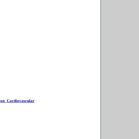
on Cardiovascular